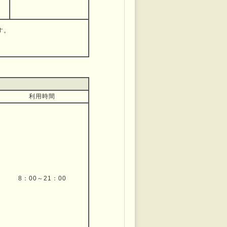
す。
利用時間
8：00～21：00